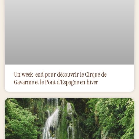
Un week-end pour découvrir le Cirque de
Gavarnie et le Pont d’Espagne en hiver