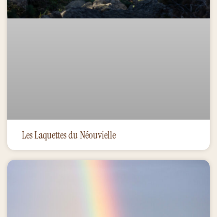
Les Laquettes du Néouvielle