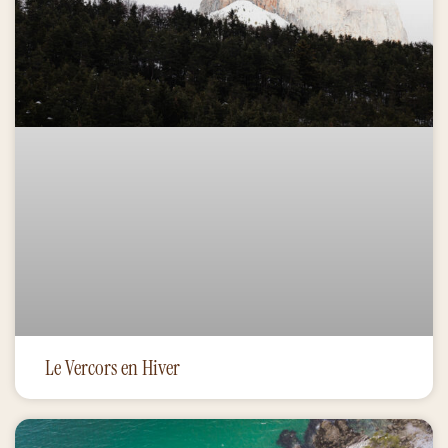
Le Vercors en Hiver