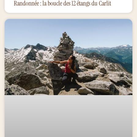
Randonnée : la boucle des 12 étangs du Carlit