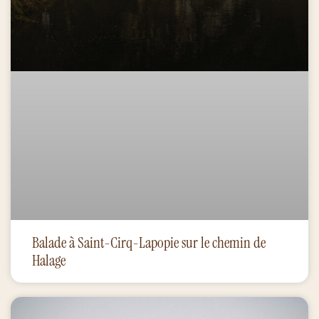
Balade à Saint-Cirq-Lapopie sur le chemin de
Halage