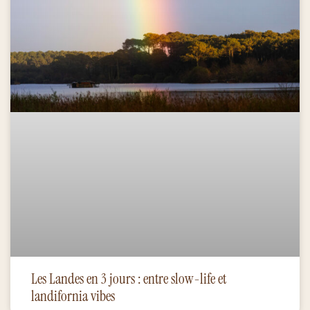
Les Landes en 3 jours : entre slow-life et
landifornia vibes