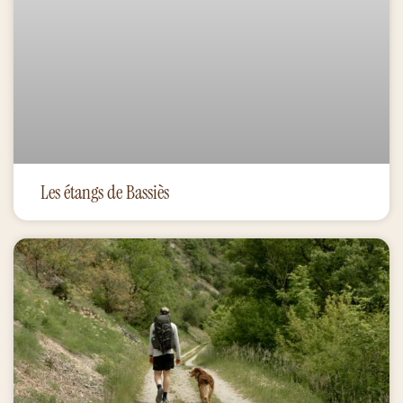
Les étangs de Bassiès