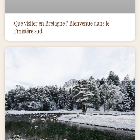
Que visiter en Bretagne ? Bienvenue dans le
Finistère sud