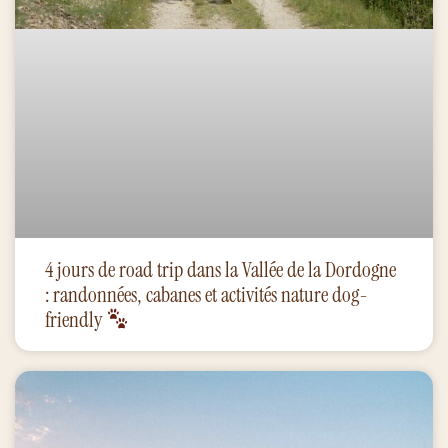
4 jours de road trip dans la Vallée de la Dordogne
: randonnées, cabanes et activités nature dog-
friendly