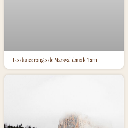
Les dunes rouges de Maraval dans le Tarn