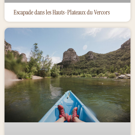
Escapade dans les Hauts-Plateaux du Vercors