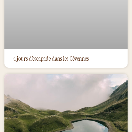
4 jours d’escapade dans les Cévennes