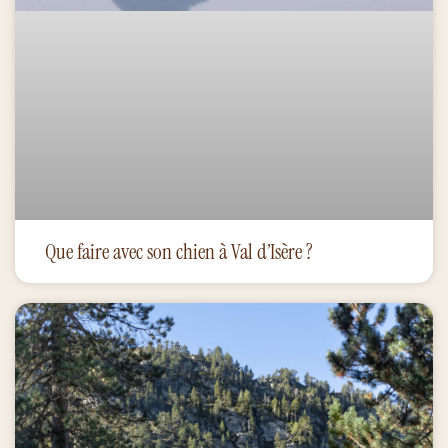
Que faire avec son chien à Val d’Isère ?