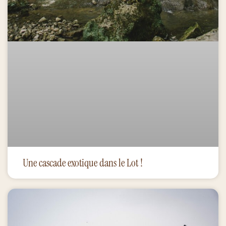
Une cascade exotique dans le Lot !