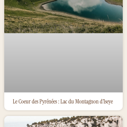
Le Coeur des Pyrénées : Lac du Montagnon d’Iseye