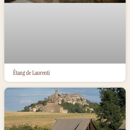
Étang de Laurenti