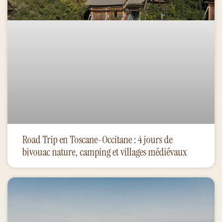
Road Trip en Toscane-Occitane : 4 jours de
bivouac nature, camping et villages médiévaux