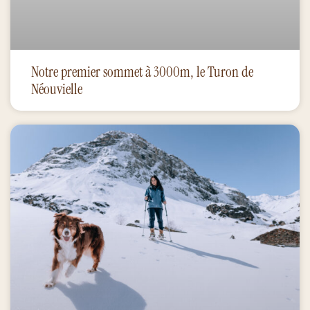
Notre premier sommet à 3000m, le Turon de
Néouvielle