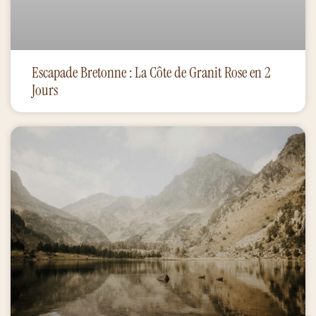
Escapade Bretonne : La Côte de Granit Rose en 2
Jours