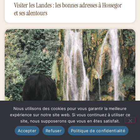
Visiter les Landes : les bonnes adresses à Hossegor
et ses alentours
Nous utilisons des cookies pour vous garantir la meilleure
expérience sur notre site web. Si vous continuez à utiliser ce
site, nous supposerons que vous en êtes satisfait.
Accepter
Refuser
Politique de confidentialité