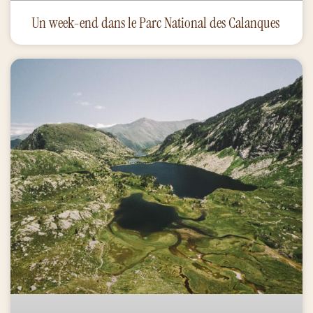
Un week-end dans le Parc National des Calanques