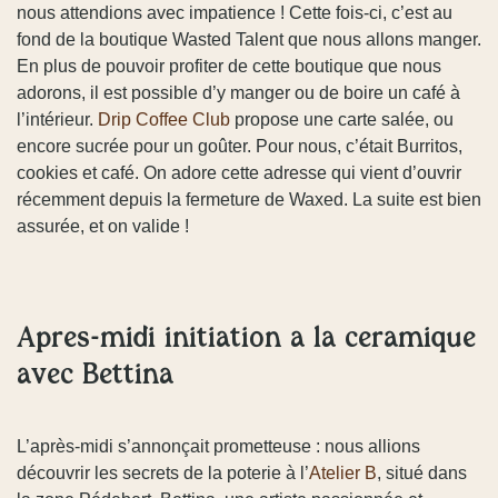
nous attendions avec impatience ! Cette fois-ci, c’est au
fond de la boutique Wasted Talent que nous allons manger.
En plus de pouvoir profiter de cette boutique que nous
adorons, il est possible d’y manger ou de boire un café à
l’intérieur.
Drip Coffee Club
propose une carte salée, ou
encore sucrée pour un goûter. Pour nous, c’était Burritos,
cookies et café. On adore cette adresse qui vient d’ouvrir
récemment depuis la fermeture de Waxed. La suite est bien
assurée, et on valide !
Après-midi initiation à la céramique
avec Bettina
L’après-midi s’annonçait prometteuse : nous allions
découvrir les secrets de la poterie à l’
Atelier B
, situé dans