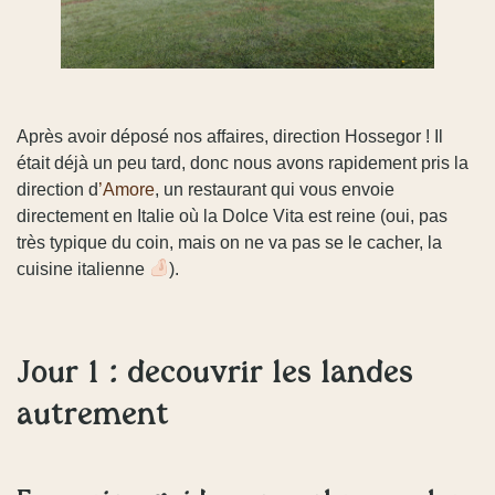
Après avoir déposé nos affaires, direction Hossegor ! Il
était déjà un peu tard, donc nous avons rapidement pris la
direction d
’Amore
, un restaurant qui vous envoie
directement en Italie où la Dolce Vita est reine (oui, pas
très typique du coin, mais on ne va pas se le cacher, la
cuisine italienne
).
Jour 1 : découvrir les landes
autrement