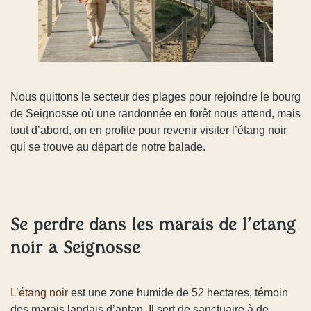
Nous quittons le secteur des plages pour rejoindre le bourg
de Seignosse où une randonnée en forêt nous attend, mais
tout d’abord, on en profite pour revenir visiter l’étang noir
qui se trouve au départ de notre balade.
Se perdre dans les marais de l’étang
noir à Seignosse
L’étang noir
est une zone humide de 52 hectares, témoin
des marais landais d’antan. Il sert de sanctuaire à de