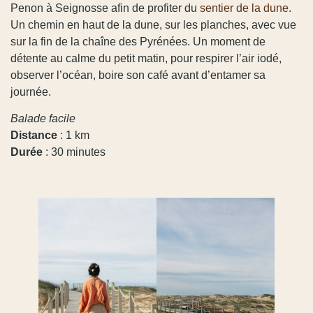
Penon à Seignosse afin de profiter du
sentier de la dune
.
Un chemin en haut de la dune, sur les planches, avec vue
sur la fin de la chaîne des Pyrénées. Un moment de
détente au calme du petit matin, pour respirer l’air iodé,
observer l’océan, boire son café avant d’entamer sa
journée.
Balade facile
Distance
: 1 km
Durée
: 30 minutes