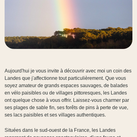
Aujourd'hui je vous invite à découvrir avec moi un coin des
Landes que j'affectionne tout particulièrement. Que vous
soyez amateur de grands espaces sauvages, de balades
en vélo paisibles ou de villages pittoresques, les Landes
ont quelque chose à vous offrir. Laissez-vous charmer par
ses plages de sable fin, ses forêts de pins à perte de vue,
ses lacs paisibles et ses villages authentiques.
Situées dans le sud-ouest de la France, les Landes