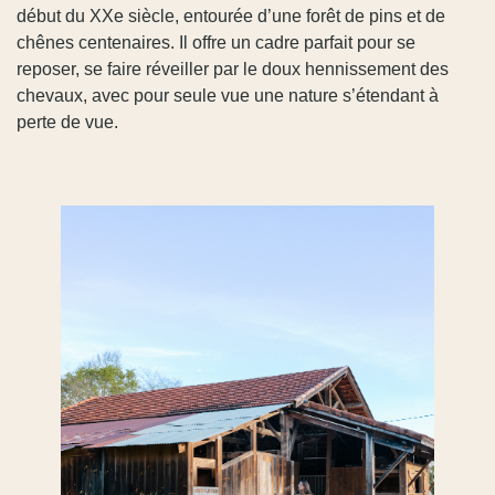
début du XXe siècle, entourée d’une forêt de pins et de
chênes centenaires. Il offre un cadre parfait pour se
reposer, se faire réveiller par le doux hennissement des
chevaux, avec pour seule vue une nature s’étendant à
perte de vue.