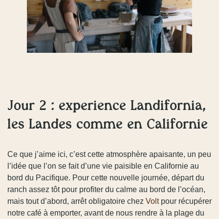
Jour 2 : expérience Landifornia,
les Landes comme en Californie
Ce que j’aime ici, c’est cette atmosphère apaisante, un peu
l’idée que l’on se fait d’une vie paisible en Californie au
bord du Pacifique. Pour cette nouvelle journée, départ du
ranch assez tôt pour profiter du calme au bord de l’océan,
mais tout d’abord, arrêt obligatoire chez
Volt
pour récupérer
notre café à emporter, avant de nous rendre à la plage du