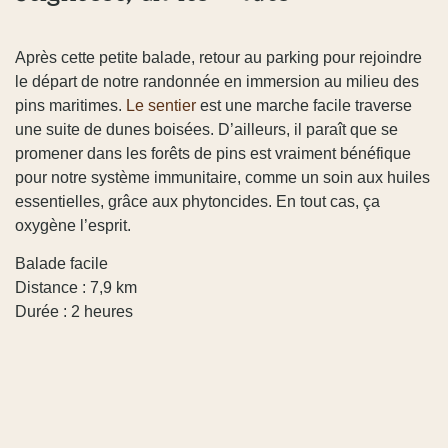
Après cette petite balade, retour au parking pour rejoindre
le départ de notre randonnée en immersion au milieu des
pins maritimes.
Le sentier
est une marche facile traverse
une suite de dunes boisées. D’ailleurs, il paraît que se
promener dans les forêts de pins est vraiment bénéfique
pour notre système immunitaire, comme un soin aux huiles
essentielles, grâce aux phytoncides. En tout cas, ça
oxygène l’esprit.
Balade facile
Distance : 7,9 km
Durée : 2 heures