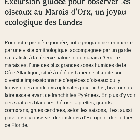
Excursion guidée pour observer les
oiseaux au Marais d’Orx, un joyau
écologique des Landes
Pour notre première journée, notre programme commence
par une visite ornithologique, accompagnée par un garde
naturaliste à la réserve naturelle du marais d’Orx. Le
marais est l’une des plus grandes zones humides de la
Côte Atlantique, situé à côté de Labenne, il abrite une
diversité impressionnante d’espèces d’oiseaux qui y
trouvent des conditions optimales pour nicher, hiverner ou
faire escale avant de franchir les Pyrénées. En plus d’y voir
des spatules blanches, hérons, aigrettes, grands
cormorans, grues cendrées, selon les saisons, il est aussi
possible d’y observer des cistudes d’Europe et des tortues
de Floride.