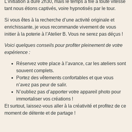
L’initiation a duré 2h30, mais le temps a filé à toute vitesse
tant nous étions captivés, voire hypnotisés par le tour.
Si vous êtes à la recherche d’une activité originale et
enrichissante, je vous recommande vivement de vous
initier à la poterie à l’Atelier B. Vous ne serez pas déçus !
Voici quelques conseils pour profiter pleinement de votre
expérience :
Réservez votre place à l’avance, car les ateliers sont
souvent complets.
Portez des vêtements confortables et que vous
n’avez pas peur de salir.
N’oubliez pas d’apporter votre appareil photo pour
immortaliser vos créations !
Et surtout, laissez-vous aller à la créativité et profitez de ce
moment de détente et de partage !