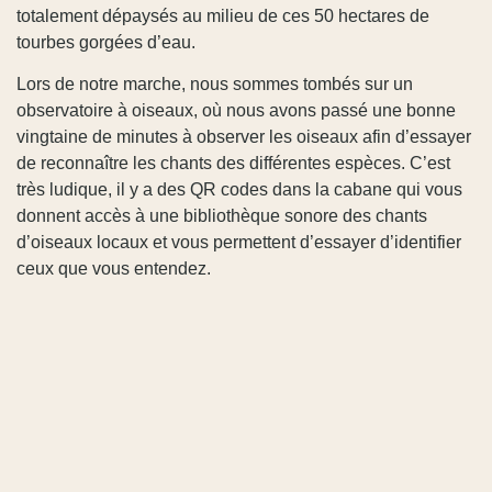
totalement dépaysés au milieu de ces 50 hectares de
tourbes gorgées d’eau.
Lors de notre marche, nous sommes tombés sur un
observatoire à oiseaux, où nous avons passé une bonne
vingtaine de minutes à observer les oiseaux afin d’essayer
de reconnaître les chants des différentes espèces. C’est
très ludique, il y a des QR codes dans la cabane qui vous
donnent accès à une bibliothèque sonore des chants
d’oiseaux locaux et vous permettent d’essayer d’identifier
ceux que vous entendez.