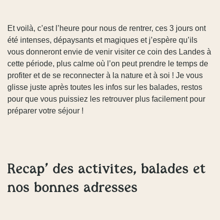
Et voilà, c’est l’heure pour nous de rentrer, ces 3 jours ont
été intenses, dépaysants et magiques et j’espère qu’ils
vous donneront envie de venir visiter ce coin des Landes à
cette période, plus calme où l’on peut prendre le temps de
profiter et de se reconnecter à la nature et à soi ! Je vous
glisse juste après toutes les infos sur les balades, restos
pour que vous puissiez les retrouver plus facilement pour
préparer votre séjour !
Récap’ des activités, balades et
nos bonnes adresses