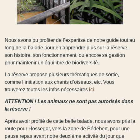
Nous avons pu profiter de l’expertise de notre guide tout au
long de la balade pour en apprendre plus sur la réserve,
son histoire, son fonctionnement, ou encore sa gestion
pour maintenir un équilibre de biodiversité.
La réserve propose plusieurs thématiques de sortie,
comme l’initiation aux chants d’oiseaux, etc. Vous
trouverez toutes les infos nécessaires
ici
.
ATTENTION ! Les animaux ne sont pas autorisés dans
la réserve !
Après avoir profité de cette belle balade, nous avons pris la
route pour Hossegor, vers la zone de Pédebert, pour une
pause repas avant notre deuxième activité du jour que