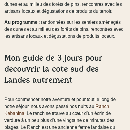
dunes et au milieu des forêts de pins, rencontres avec les
artisans locaux et dégustations de produits du terroir.
Au programme
: randonnées sur les sentiers aménagés
des dunes et au milieu des forêts de pins, rencontres avec
les artisans locaux et dégustations de produits locaux.
Mon guide de 3 jours pour
découvrir la côte sud des
Landes autrement
Pour commencer notre aventure et pour tout le long de
notre séjour, nous avons passé nos nuits au
Ranch
Kabahina
. Le ranch se trouve au cœur d’un écrin de
verdure à un peu plus d’une vingtaine de minutes des
plages. Le Ranch est une ancienne ferme landaise du