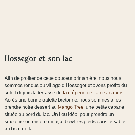
Hossegor et son lac
Afin de profiter de cette douceur printanière, nous nous
sommes rendus au village d’Hossegor et avons profité du
soleil depuis la terrasse de
la crêperie de Tante Jeanne
.
Après une bonne galette bretonne, nous sommes allés
prendre notre dessert au
Mango Tree
, une petite cabane
située au bord du lac. Un lieu idéal pour prendre un
smoothie ou encore un açaï bowl les pieds dans le sable,
au bord du lac.