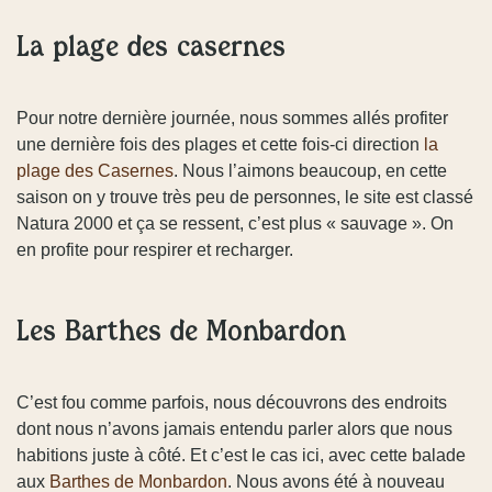
La plage des casernes
Pour notre dernière journée, nous sommes allés profiter
une dernière fois des plages et cette fois-ci direction
la
plage des Casernes
. Nous l’aimons beaucoup, en cette
saison on y trouve très peu de personnes, le site est classé
Natura 2000 et ça se ressent, c’est plus « sauvage ». On
en profite pour respirer et recharger.
Les Barthes de Monbardon
C’est fou comme parfois, nous découvrons des endroits
dont nous n’avons jamais entendu parler alors que nous
habitions juste à côté. Et c’est le cas ici, avec cette balade
aux
Barthes de Monbardon
. Nous avons été à nouveau