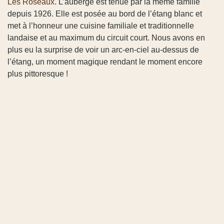
Les Roseaux
. L’auberge est tenue par la même famille
depuis 1926. Elle est posée au bord de l’étang blanc et
met à l’honneur une cuisine familiale et traditionnelle
landaise et au maximum du circuit court. Nous avons en
plus eu la surprise de voir un arc-en-ciel au-dessus de
l’étang, un moment magique rendant le moment encore
plus pittoresque !