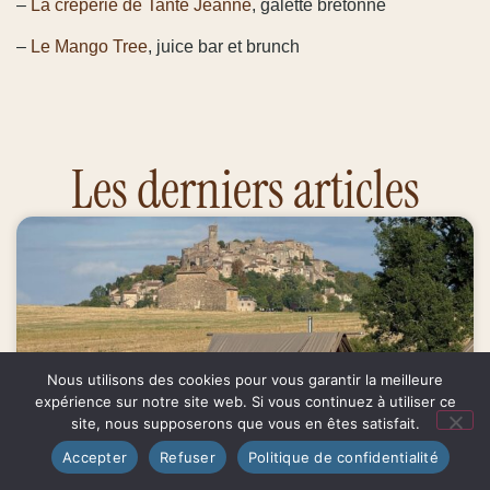
–
La crêperie de Tante Jeanne
, galette bretonne
–
Le Mango Tree
, juice bar et brunch
Les derniers articles
Nous utilisons des cookies pour vous garantir la meilleure
expérience sur notre site web. Si vous continuez à utiliser ce
site, nous supposerons que vous en êtes satisfait.
Accepter
Refuser
Politique de confidentialité