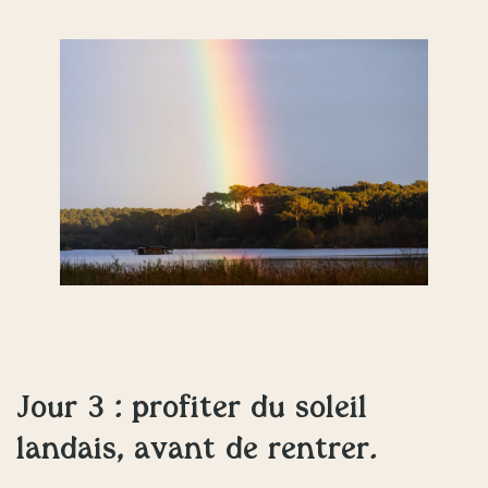
Jour 3 : profiter du soleil
landais, avant de rentrer.