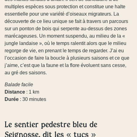
multiples espèces sous protection et constitue une halte
essentielle pour une variété d’oiseaux migrateurs. La
découverte de ce lieu unique se fait à travers un parcours
sur un ponton de bois qui serpente au-dessus des zones
marécageuses. Un moment suspendu, au milieu de la «
jungle landaise », où le temps ralentit alors que le milieu
regorge de vie, en prenant le temps de regarder. J’ai eu
l’occasion de faire la boucle à plusieurs saisons et ce que
j’aime, c’est que la faune et la flore évoluent sans cesse,
au gré des saisons.
Balade facile
Distance
: 1 km
Durée
: 30 minutes
Le sentier pédestre bleu de
Seignosse, dit les « tucs »