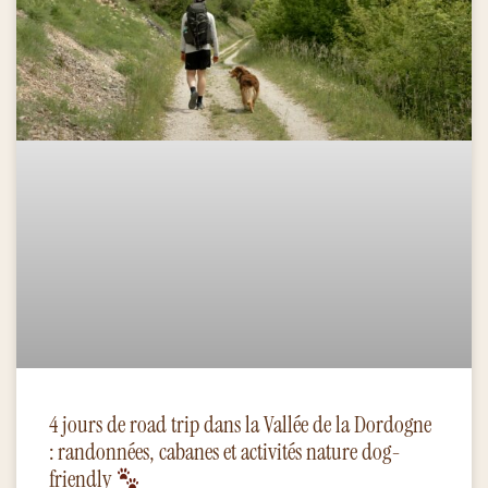
4 jours de road trip dans la Vallée de la Dordogne
: randonnées, cabanes et activités nature dog-
friendly