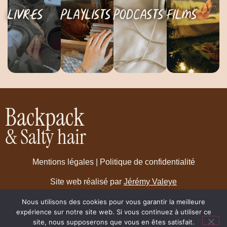
Livres
playlists
Podcasts
Films
Backpack
& Salty hair
Mentions légales
|
Politique de confidentialité
Site web réalisé par
Jérémy Valeye
Nous utilisons des cookies pour vous garantir la meilleure
expérience sur notre site web. Si vous continuez à utiliser ce
2025 © Backpack & Salty Hair
site, nous supposerons que vous en êtes satisfait.