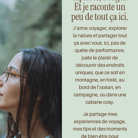
Et je raconte un
peu de tout ça ici.
J’aime voyager, explorer
la nature et partager tout
ça avec vous. Ici, pas de
quête de performance,
juste le plaisir de
découvrir des endroits
uniques, que ce soit en
montagne, en forêt, au
bord de l’océan, en
campagne, ou dans une
cabane cosy.
Je partage mes
expériences de voyage,
mes tips et des moments
de bien-être pour