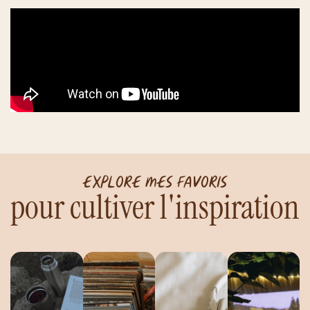
Explore mes favoris
pour cultiver l'inspiration