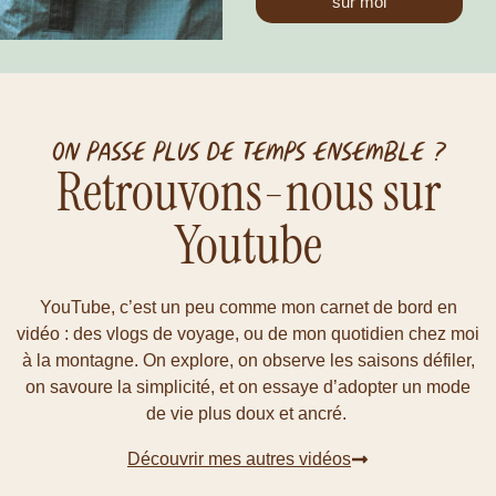
sur moi
On passe plus de temps ensemble ?
Retrouvons-nous sur
Youtube
YouTube, c’est un peu comme mon carnet de bord en
vidéo : des vlogs de voyage, ou de mon quotidien chez moi
à la montagne. On explore, on observe les saisons défiler,
on savoure la simplicité, et on essaye d’adopter un mode
de vie plus doux et ancré.
Découvrir mes autres vidéos