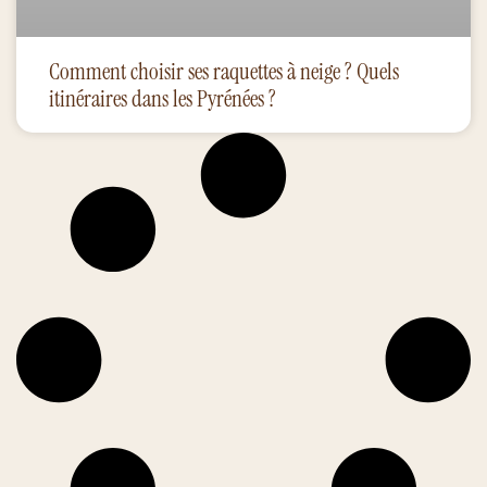
Comment choisir ses raquettes à neige ? Quels
itinéraires dans les Pyrénées ?