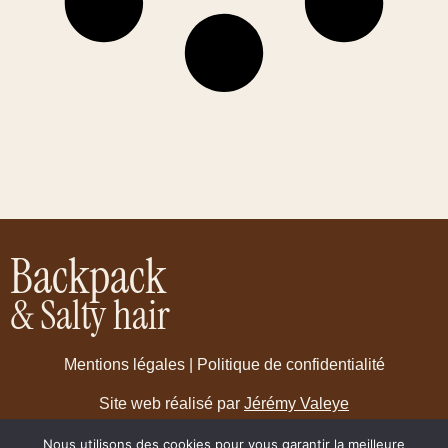
Backpack
& Salty hair
Mentions légales
|
Politique de confidentialité
Site web réalisé par
Jérémy Valeye
Nous utilisons des cookies pour vous garantir la meilleure