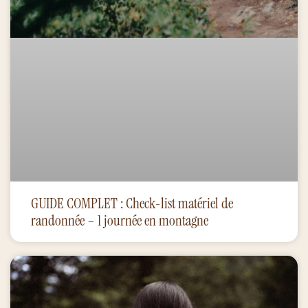
GUIDE COMPLET : Check-list matériel de
randonnée – 1 journée en montagne