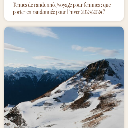
Tenues de randonnée/voyage pour femmes : que
porter en randonnée pour l’hiver 2023/2024 ?