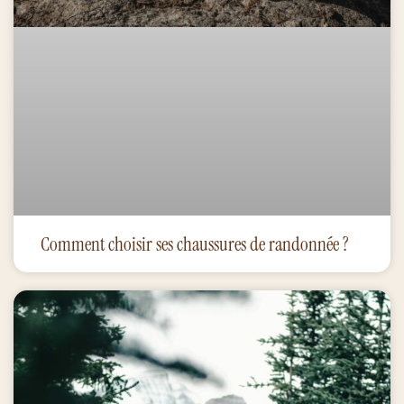
Comment choisir ses chaussures de randonnée ?