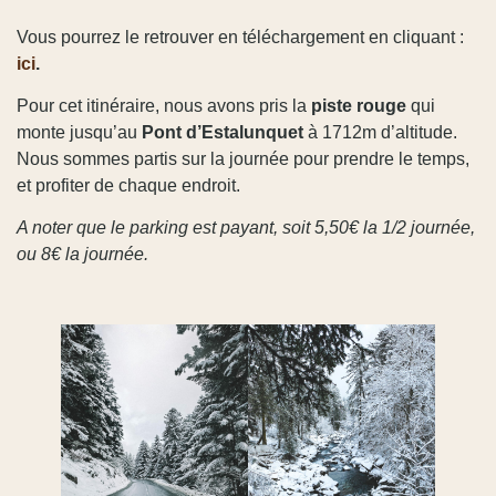
Vous pourrez le retrouver en téléchargement en cliquant :
ici
.
Pour cet itinéraire, nous avons pris la
piste rouge
qui
monte jusqu’au
Pont d’Estalunquet
à 1712m d’altitude.
Nous sommes partis sur la journée pour prendre le temps,
et profiter de chaque endroit.
A noter que le parking est payant, soit 5,50€ la 1/2 journée,
ou 8€ la journée.