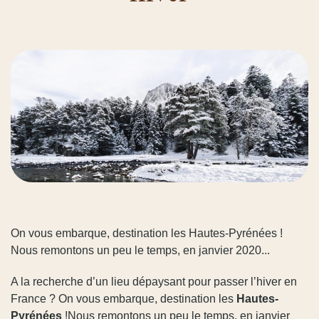
On vous embarque, destination les Hautes-Pyrénées !
Nous remontons un peu le temps, en janvier 2020...
A la recherche d’un lieu dépaysant pour passer l’hiver en
France ? On vous embarque, destination les
Hautes-
Pyrénées
!Nous remontons un peu le temps, en janvier