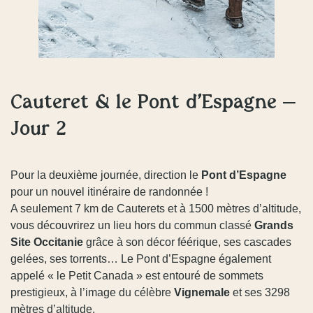
Cauteret & le Pont d’Espagne –
Jour 2
Pour la deuxième journée, direction le
Pont d’Espagne
pour un nouvel itinéraire de randonnée !
A seulement 7 km de Cauterets et à 1500 mètres d’altitude,
vous découvrirez un lieu hors du commun classé
Grands
Site Occitanie
grâce à son décor féérique, ses cascades
gelées, ses torrents… Le Pont d’Espagne également
appelé « le Petit Canada » est entouré de sommets
prestigieux, à l’image du célèbre
Vignemale
et ses 3298
mètres d’altitude.