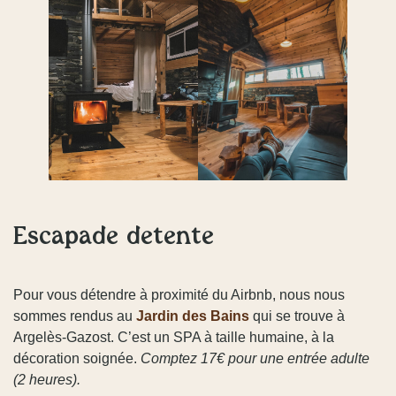
Escapade détente
Pour vous détendre à proximité du Airbnb, nous nous
sommes rendus au
Jardin des Bains
qui se trouve à
Argelès-Gazost. C’est un SPA à taille humaine, à la
décoration soignée.
Comptez 17€ pour une entrée adulte
(2 heures).