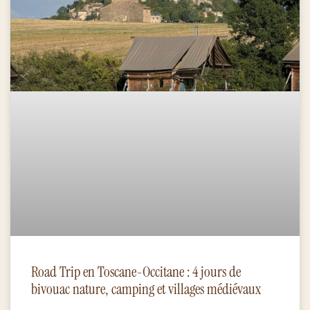
Road Trip en Toscane-Occitane : 4 jours de
bivouac nature, camping et villages médiévaux