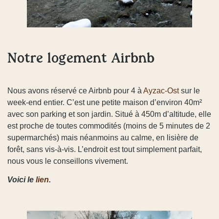
Notre logement Airbnb
Nous avons réservé ce Airbnb pour 4 à
Ayzac-Ost
sur le
week-end entier. C’est une petite maison d’environ 40m²
avec son parking et son jardin. Situé à 450m d’altitude, elle
est proche de toutes commodités (moins de 5 minutes de 2
supermarchés) mais néanmoins au calme, en lisière de
forêt, sans vis-à-vis. L’endroit est tout simplement parfait,
nous vous le conseillons vivement.
Voici le
lien
.