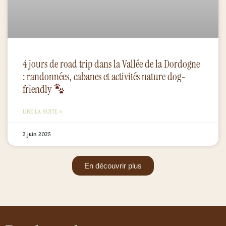
4 jours de road trip dans la Vallée de la Dordogne
: randonnées, cabanes et activités nature dog-
friendly
LIRE LA SUITE »
2 juin 2025
En découvrir plus