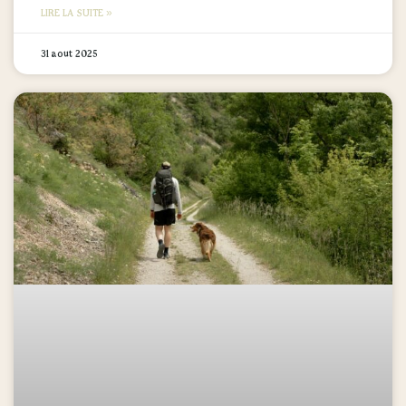
LIRE LA SUITE »
31 août 2025