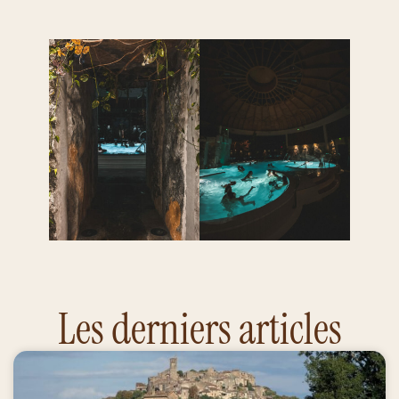
Les derniers articles