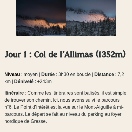
Jour 1 : Col de l’Allimas (1352m)
Niveau
: moyen |
Durée
: 3h30 en boucle |
Distance
: 7,2
km
|
Dénivelé
: +243m
Itinéraire
: Comme les itinéraires sont balisés, il est simple
de trouver son chemin. Ici, nous avons suivi le parcours
n°6. Le Point d’intérêt est la vue sur le Mont-Aiguille à mi-
parcours. Le départ se fait au niveau du parking au foyer
nordique de Gresse.