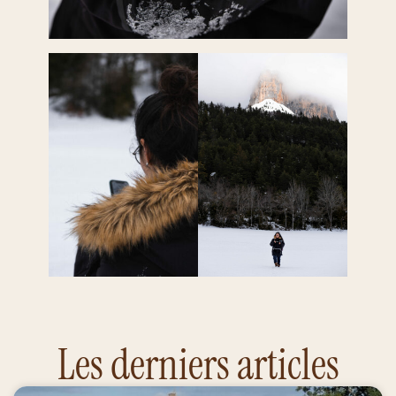
Les derniers articles