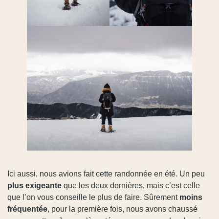
Ici aussi, nous avions fait cette randonnée en été. Un peu
plus exigeante
que les deux dernières, mais c’est celle
que l’on vous conseille le plus de faire. Sûrement
moins
fréquentée
, pour la première fois, nous avons chaussé