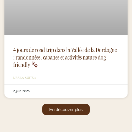
4 jours de road trip dans la Vallée de la Dordogne
: randonnées, cabanes et activités nature dog-
friendly
LIRE LA SUITE »
2 juin 2025
En découvrir plus