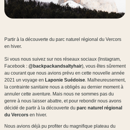
Partir à la découverte du parc naturel régional du Vercors
en hiver.
Si vous nous suivez sur nos réseaux sociaux (Instagram,
Facebook :
@backpackandsaltyhair
), vous êtes sûrement
au courant que nous avions prévu en cette nouvelle année
2021 un voyage en
Laponie Suédoise
. Malheureusement,
la contrainte sanitaire nous a obligés au dernier moment à
annuler cette aventure. Mais nous ne sommes pas du
genre à nous laisser abattre, et pour rebondir nous avons
décidé de partir à la découverte du
parc naturel régional
du Vercors
en hiver.
Nous avions déjà pu profiter du magnifique plateau du