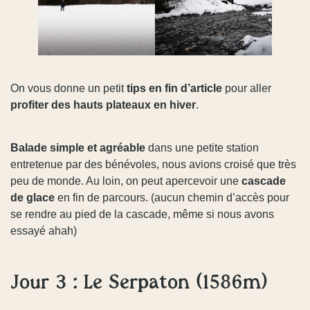
On vous donne un petit
tips en fin d’article
pour aller
profiter des hauts plateaux en hiver
.
Balade simple et agréable
dans une petite station
entretenue par des bénévoles, nous avions croisé que très
peu de monde. Au loin, on peut apercevoir une
cascade
de glace
en fin de parcours. (aucun chemin d’accès pour
se rendre au pied de la cascade, même si nous avons
essayé ahah)
Jour 3 : Le Serpaton (1586m)