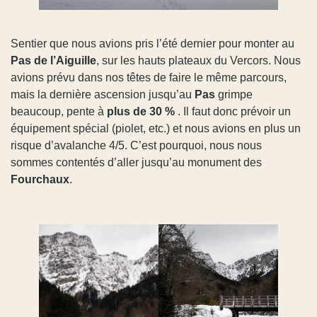
Sentier que nous avions pris l’été dernier pour monter au
Pas de l’Aiguille
, sur les hauts plateaux du Vercors. Nous
avions prévu dans nos têtes de faire le même parcours,
mais la dernière ascension jusqu’au
Pas
grimpe
beaucoup, pente à
plus de 30 %
. Il faut donc prévoir un
équipement spécial (piolet, etc.) et nous avions en plus un
risque d’avalanche 4/5. C’est pourquoi, nous nous
sommes contentés d’aller jusqu’au monument des
Fourchaux
.