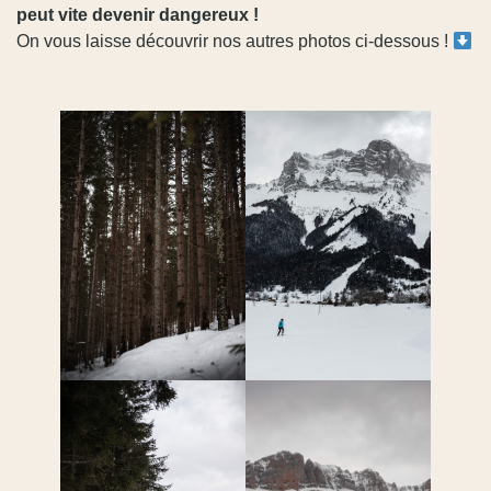
peut vite devenir dangereux !
On vous laisse découvrir nos autres photos ci-dessous !