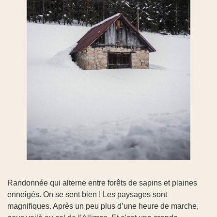
Randonnée qui alterne entre forêts de sapins et plaines
enneigés. On se sent bien ! Les paysages sont
magnifiques. Après un peu plus d’une heure de marche,