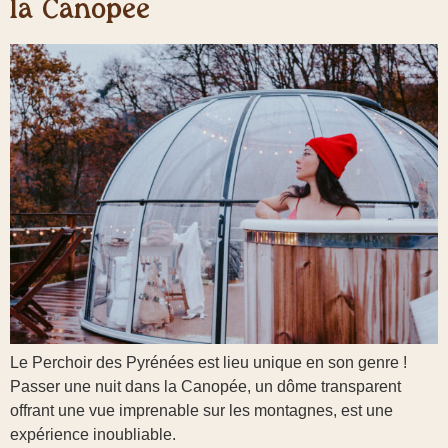
la Canopée
Le Perchoir des Pyrénées est lieu unique en son genre !
Passer une nuit dans la Canopée, un dôme transparent
offrant une vue imprenable sur les montagnes, est une
expérience inoubliable.