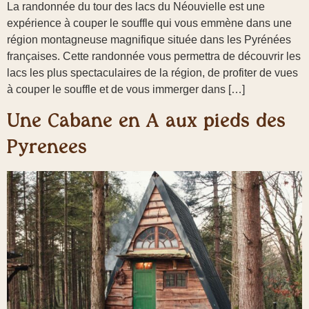
La randonnée du tour des lacs du Néouvielle est une
expérience à couper le souffle qui vous emmène dans une
région montagneuse magnifique située dans les Pyrénées
françaises. Cette randonnée vous permettra de découvrir les
lacs les plus spectaculaires de la région, de profiter de vues
à couper le souffle et de vous immerger dans […]
Une Cabane en A aux pieds des
Pyrénées