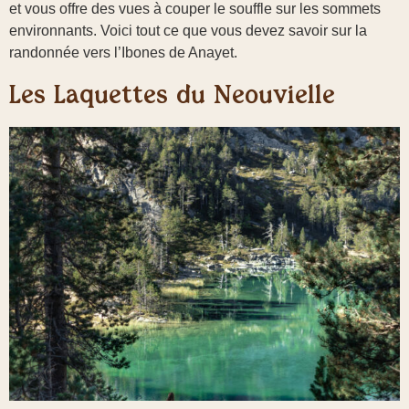
et vous offre des vues à couper le souffle sur les sommets
environnants. Voici tout ce que vous devez savoir sur la
randonnée vers l’Ibones de Anayet.
Les Laquettes du Néouvielle