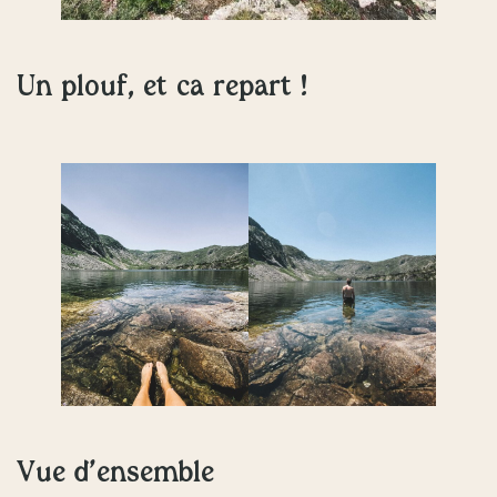
Un plouf, et ça repart !
Vue d’ensemble