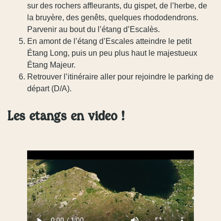
sur des rochers affleurants, du gispet, de l’herbe, de
la bruyère, des genêts, quelques rhododendrons.
Parvenir au bout du l’étang d’Escalès.
En amont de l’étang d’Escales atteindre le petit
Étang Long, puis un peu plus haut le majestueux
Étang Majeur.
Retrouver l’itinéraire aller pour rejoindre le parking de
départ (D/A).
Les étangs en vidéo !