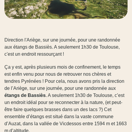
Direction l'Ariège, sur une journée, pour une randonnée
aux étangs de Bassiès. A seulement 1h30 de Toulouse,
c'est un endroit ressourçant !
Ça y est, après plusieurs mois de confinement, le temps
est enfin venu pour nous de retrouver nos chères et
tendres Pyrénées ! Pour cela, nous avons pris la direction
de l’Ariège, sur une journée, pour une randonnée aux
étangs de Bassiès
. A seulement 1h30 de Toulouse, c’est
un endroit idéal pour se reconnecter à la nature, (et peut-
être faire quelques brasses dans un des lacs ?) Cet
ensemble d’étangs est situé dans la vaste commune
d’Auzat, dans la vallée de Vicdessos entre 1594 m et 1663
m d’altitude.