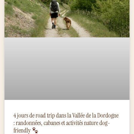
4 jours de road trip dans la Vallée de la Dordogne
: randonnées, cabanes et activités nature dog-
friendly