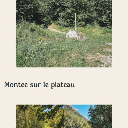
Montée sur le plateau