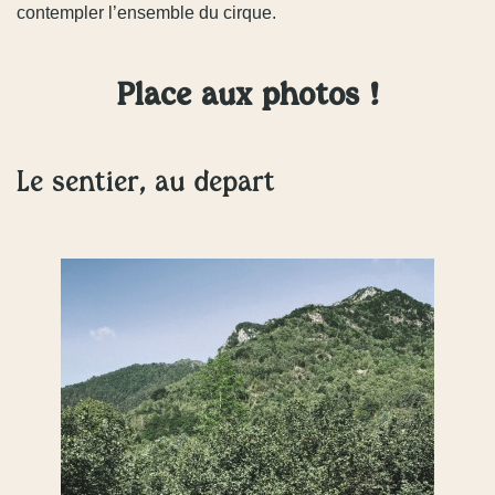
contempler l’ensemble du cirque.
Place aux photos !
Le sentier, au départ