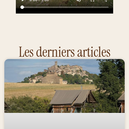
Les derniers articles