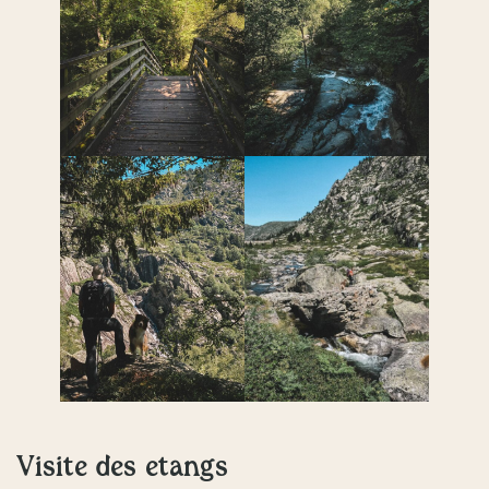
Visite des étangs