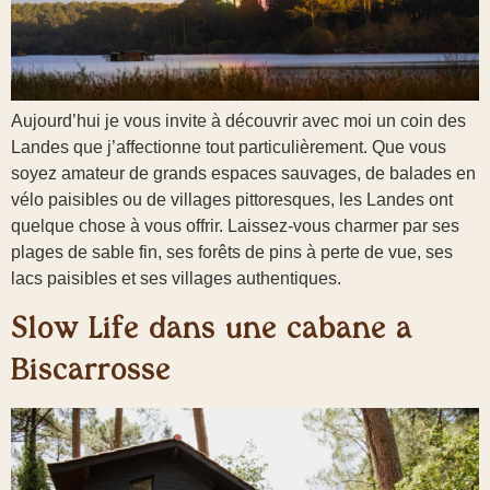
Aujourd’hui je vous invite à découvrir avec moi un coin des
Landes que j’affectionne tout particulièrement. Que vous
soyez amateur de grands espaces sauvages, de balades en
vélo paisibles ou de villages pittoresques, les Landes ont
quelque chose à vous offrir. Laissez-vous charmer par ses
plages de sable fin, ses forêts de pins à perte de vue, ses
lacs paisibles et ses villages authentiques.
Slow Life dans une cabane à
Biscarrosse