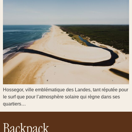
Hossegor, ville emblématique des Landes, tant réputée pour
le surf que pour l’atmosphère solaire qui règne dans ses
quartiers…
Backpack