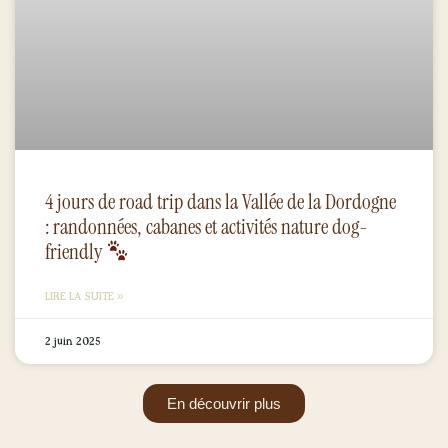
4 jours de road trip dans la Vallée de la Dordogne
: randonnées, cabanes et activités nature dog-
friendly
LIRE LA SUITE »
2 juin 2025
En découvrir plus