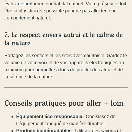
évitez de perturber leur habitat naturel. Votre présence doit
être la plus discrète possible pour ne pas affecter leur
comportement naturel.
7. Le respect envers autrui et le calme de
la nature
Partagez les sentiers et les sites avec courtoisie. Gardez le
volume de votre voix et de vos appareils électroniques au
minimum pour permettre à tous de profiter du calme et de
la sérénité de la nature.
Conseils pratiques pour aller + loin
Équipement éco-responsable
: Choisissez de
l’équipement fabriqué de manière durable.
Produits biodégradables
: Utilisez des savons et