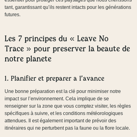
tant, garantissant qu’ils restent intacts pour les générations
futures.
Les 7 principes du « Leave No
Trace » pour préserver la beauté de
notre planète
1. Planifier et préparer à l’avance
Une bonne préparation est la clé pour minimiser notre
impact sur l’environnement. Cela implique de se
renseigner sur la zone que vous comptez visiter, les règles
spécifiques à suivre, et les conditions météorologiques
attendues. Il est également important de prévoir des
itinéraires qui ne perturbent pas la faune ou la flore locale.