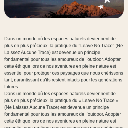
Dans un monde où les espaces naturels deviennent de
plus en plus précieux, la pratique du "Leave No Trace" (Ne
Laissez Aucune Trace) est devenue un principe
fondamental pour tous les amoureux de l'outdoor. Adopter
cette éthique lors de nos aventures en pleine nature est
essentiel pour protéger ces paysages que nous chérissons
tant, garantissant qu'ils restent intacts pour les générations
futures.
Dans un monde où les espaces naturels deviennent de
plus en plus précieux, la pratique du « Leave No Trace »
(Ne Laissez Aucune Trace) est devenue un principe
fondamental pour tous les amoureux de l’outdoor. Adopter
cette éthique lors de nos aventures en pleine nature est
essentiel pour protéger ces paysages que nous chérissons