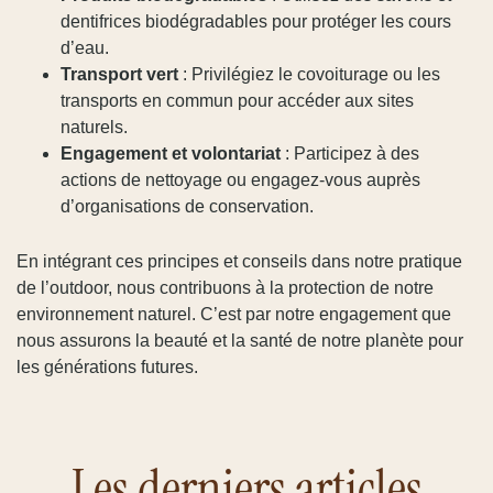
dentifrices biodégradables pour protéger les cours
d’eau.
Transport vert
: Privilégiez le covoiturage ou les
transports en commun pour accéder aux sites
naturels.
Engagement et volontariat
: Participez à des
actions de nettoyage ou engagez-vous auprès
d’organisations de conservation.
En intégrant ces principes et conseils dans notre pratique
de l’outdoor, nous contribuons à la protection de notre
environnement naturel. C’est par notre engagement que
nous assurons la beauté et la santé de notre planète pour
les générations futures.
Les derniers articles