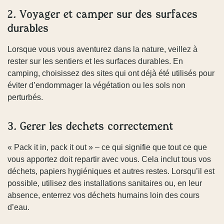
2. Voyager et camper sur des surfaces
durables
Lorsque vous vous aventurez dans la nature, veillez à
rester sur les sentiers et les surfaces durables. En
camping, choisissez des sites qui ont déjà été utilisés pour
éviter d’endommager la végétation ou les sols non
perturbés.
3. Gérer les déchets correctement
« Pack it in, pack it out » – ce qui signifie que tout ce que
vous apportez doit repartir avec vous. Cela inclut tous vos
déchets, papiers hygiéniques et autres restes. Lorsqu’il est
possible, utilisez des installations sanitaires ou, en leur
absence, enterrez vos déchets humains loin des cours
d’eau.