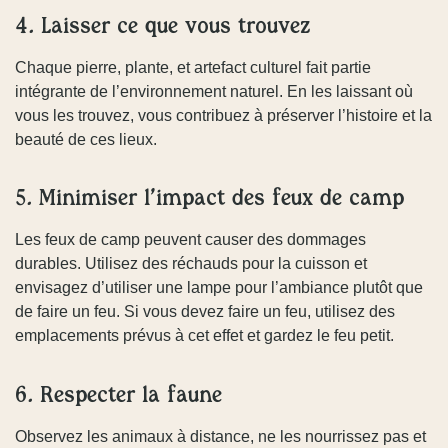
4. Laisser ce que vous trouvez
Chaque pierre, plante, et artefact culturel fait partie
intégrante de l’environnement naturel. En les laissant où
vous les trouvez, vous contribuez à préserver l’histoire et la
beauté de ces lieux.
5. Minimiser l’impact des feux de camp
Les feux de camp peuvent causer des dommages
durables. Utilisez des réchauds pour la cuisson et
envisagez d’utiliser une lampe pour l’ambiance plutôt que
de faire un feu. Si vous devez faire un feu, utilisez des
emplacements prévus à cet effet et gardez le feu petit.
6. Respecter la faune
Observez les animaux à distance, ne les nourrissez pas et