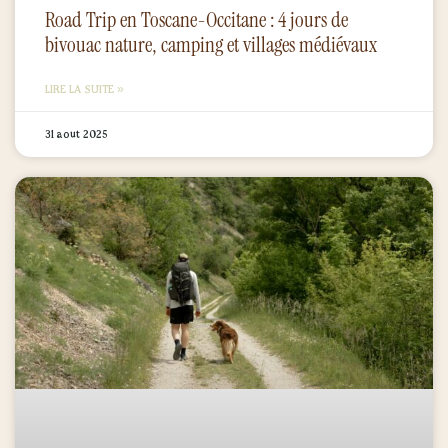
Road Trip en Toscane-Occitane : 4 jours de
bivouac nature, camping et villages médiévaux
LIRE LA SUITE »
31 août 2025