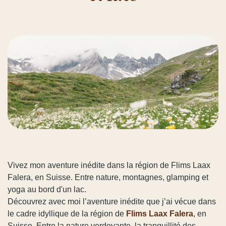
Vivez mon aventure inédite dans la région de Flims Laax
Falera, en Suisse. Entre nature, montagnes, glamping et
yoga au bord d'un lac.
Découvrez avec moi l’aventure inédite que j’ai vécue dans
le cadre idyllique de la région de
Flims Laax
Falera
, en
Suisse. Entre la nature verdoyante, la tranquillité des