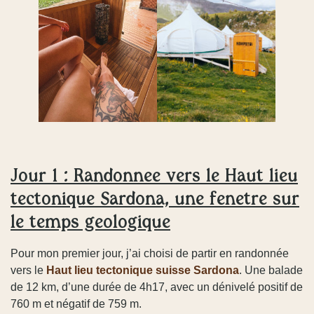
Jour 1 : Randonnée vers le Haut lieu
tectonique Sardona, une fenêtre sur
le temps géologique
Pour mon premier jour, j’ai choisi de partir en randonnée
vers le
Haut lieu tectonique suisse Sardona
. Une balade
de 12 km, d’une durée de 4h17, avec un dénivelé positif de
760 m et négatif de 759 m.