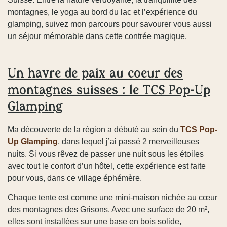
montagnes, le yoga au bord du lac et l’expérience du
glamping, suivez mon parcours pour savourer vous aussi
un séjour mémorable dans cette contrée magique.
Un havre de paix au coeur des
montagnes suisses : le TCS Pop-Up
Glamping
Ma découverte de la région a débuté au sein du
TCS Pop-
Up Glamping
, dans lequel j’ai passé 2 merveilleuses
nuits. Si vous rêvez de passer une nuit sous les étoiles
avec tout le confort d’un hôtel, cette expérience est faite
pour vous, dans ce village éphémère.
Chaque tente est comme une mini-maison nichée au cœur
des montagnes des Grisons. Avec une surface de 20 m²,
elles sont installées sur une base en bois solide,