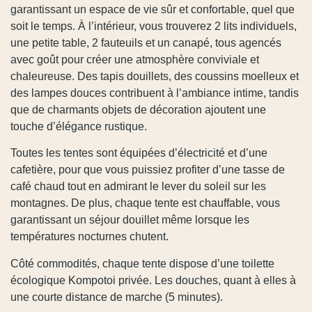
garantissant un espace de vie sûr et confortable, quel que
soit le temps. À l’intérieur, vous trouverez 2 lits individuels,
une petite table, 2 fauteuils et un canapé, tous agencés
avec goût pour créer une atmosphère conviviale et
chaleureuse. Des tapis douillets, des coussins moelleux et
des lampes douces contribuent à l’ambiance intime, tandis
que de charmants objets de décoration ajoutent une
touche d’élégance rustique.
Toutes les tentes sont équipées d’électricité et d’une
cafetière, pour que vous puissiez profiter d’une tasse de
café chaud tout en admirant le lever du soleil sur les
montagnes. De plus, chaque tente est chauffable, vous
garantissant un séjour douillet même lorsque les
températures nocturnes chutent.
Côté commodités, chaque tente dispose d’une toilette
écologique Kompotoi privée. Les douches, quant à elles à
une courte distance de marche (5 minutes).