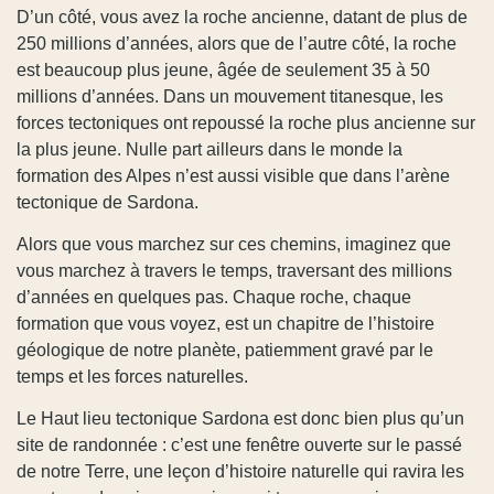
D’un côté, vous avez la roche ancienne, datant de plus de
250 millions d’années, alors que de l’autre côté, la roche
est beaucoup plus jeune, âgée de seulement 35 à 50
millions d’années. Dans un mouvement titanesque, les
forces tectoniques ont repoussé la roche plus ancienne sur
la plus jeune. Nulle part ailleurs dans le monde la
formation des Alpes n’est aussi visible que dans l’arène
tectonique de Sardona.
Alors que vous marchez sur ces chemins, imaginez que
vous marchez à travers le temps, traversant des millions
d’années en quelques pas. Chaque roche, chaque
formation que vous voyez, est un chapitre de l’histoire
géologique de notre planète, patiemment gravé par le
temps et les forces naturelles.
Le Haut lieu tectonique Sardona est donc bien plus qu’un
site de randonnée : c’est une fenêtre ouverte sur le passé
de notre Terre, une leçon d’histoire naturelle qui ravira les