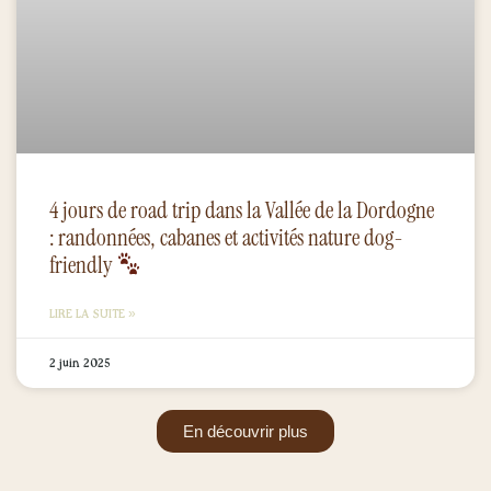
4 jours de road trip dans la Vallée de la Dordogne
: randonnées, cabanes et activités nature dog-
friendly
LIRE LA SUITE »
2 juin 2025
En découvrir plus