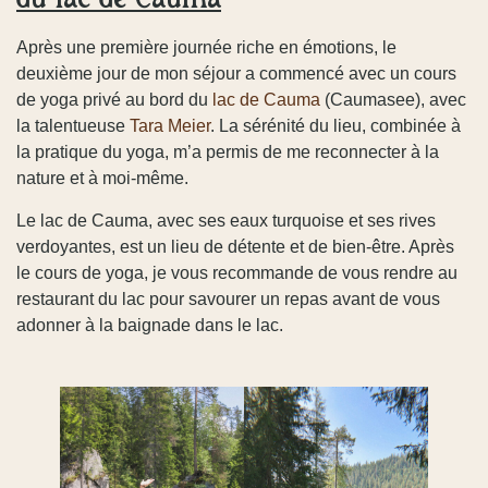
Après une première journée riche en émotions, le
deuxième jour de mon séjour a commencé avec un cours
de yoga privé au bord du
lac de Cauma
(Caumasee), avec
la talentueuse
Tara Meier
. La sérénité du lieu, combinée à
la pratique du yoga, m’a permis de me reconnecter à la
nature et à moi-même.
Le lac de Cauma, avec ses eaux turquoise et ses rives
verdoyantes, est un lieu de détente et de bien-être. Après
le cours de yoga, je vous recommande de vous rendre au
restaurant du lac pour savourer un repas avant de vous
adonner à la baignade dans le lac.