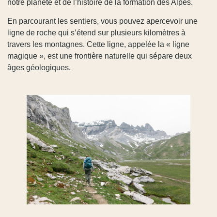
notre planète et de l’histoire de la formation des Alpes.
En parcourant les sentiers, vous pouvez apercevoir une
ligne de roche qui s’étend sur plusieurs kilomètres à
travers les montagnes. Cette ligne, appelée la « ligne
magique », est une frontière naturelle qui sépare deux
âges géologiques.