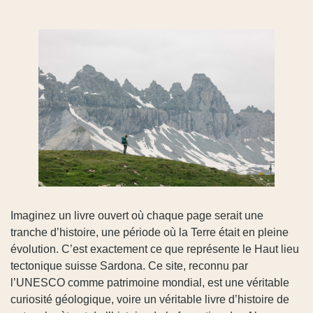
Imaginez un livre ouvert où chaque page serait une
tranche d’histoire, une période où la Terre était en pleine
évolution. C’est exactement ce que représente le Haut lieu
tectonique suisse Sardona. Ce site, reconnu par
l’UNESCO comme patrimoine mondial, est une véritable
curiosité géologique, voire un véritable livre d’histoire de