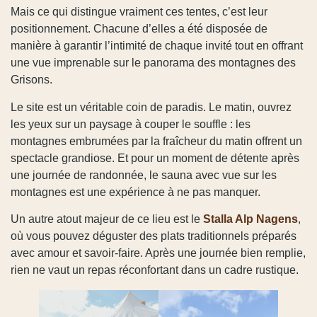
Mais ce qui distingue vraiment ces tentes, c’est leur
positionnement. Chacune d’elles a été disposée de
manière à garantir l’intimité de chaque invité tout en offrant
une vue imprenable sur le panorama des montagnes des
Grisons.
Le site est un véritable coin de paradis. Le matin, ouvrez
les yeux sur un paysage à couper le souffle : les
montagnes embrumées par la fraîcheur du matin offrent un
spectacle grandiose. Et pour un moment de détente après
une journée de randonnée, le sauna avec vue sur les
montagnes est une expérience à ne pas manquer.
Un autre atout majeur de ce lieu est le
Stalla Alp Nagens
,
où vous pouvez déguster des plats traditionnels préparés
avec amour et savoir-faire. Après une journée bien remplie,
rien ne vaut un repas réconfortant dans un cadre rustique.