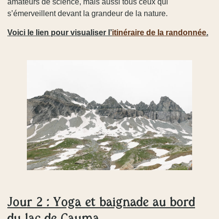
amateurs de science, mais aussi tous ceux qui
s’émerveillent devant la grandeur de la nature.
Voici le lien pour visualiser l’
itinéraire de la randonnée
.
Jour 2 : Yoga et baignade au bord
du lac de Cauma