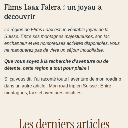
Flims Laax Falera : un joyau à
découvrir
La région de Flims Laax est un véritable joyau de la
Suisse. Entre ses montagnes majestueuses, son lac
enchanteur et les nombreuses activités disponibles, vous
ne manquerez pas de vivre un séjour inoubliable.
Que vous soyez à la recherche d’aventure ou de
détente, cette région a tout pour plaire
!
Si ça vous dit, j’ai raconté toute l’aventure de mon roadtrip
dans un autre article :
Mon road trip en Suisse : Entre
montagnes, lacs et aventures insolites.
Les derniers articles