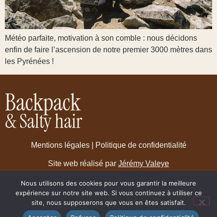
Météo parfaite, motivation à son comble : nous décidons
enfin de faire l’ascension de notre premier 3000 mètres dans
les Pyrénées !
Backpack
& Salty hair
Mentions légales
|
Politique de confidentialité
Site web réalisé par
Jérémy Valeye
Nous utilisons des cookies pour vous garantir la meilleure
expérience sur notre site web. Si vous continuez à utiliser ce
2025 © Backpack & Salty Hair
site, nous supposerons que vous en êtes satisfait.