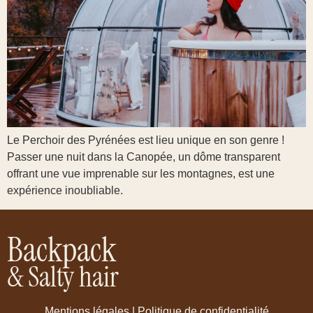
Le Perchoir des Pyrénées est lieu unique en son genre !
Passer une nuit dans la Canopée, un dôme transparent
offrant une vue imprenable sur les montagnes, est une
expérience inoubliable.
Backpack
& Salty hair
Mentions légales
|
Politique de confidentialité