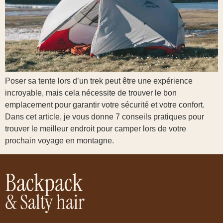
Poser sa tente lors d’un trek peut être une expérience
incroyable, mais cela nécessite de trouver le bon
emplacement pour garantir votre sécurité et votre confort.
Dans cet article, je vous donne 7 conseils pratiques pour
trouver le meilleur endroit pour camper lors de votre
prochain voyage en montagne.
Backpack
& Salty hair