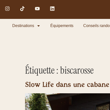
Destinations
Équipements
Conseils rando
Étiquette :
biscarosse
Slow Life dans une cabane