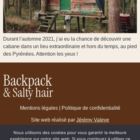
Durant l’automne 2021, j’ai eu la chance de découvrir une
cabane dans un lieu extraordinaire et hors du temps, au pied
des Pyrénées. Attention les yeux !
Backpack
& Salty hair
Mentions légales
|
Politique de confidentialité
Site web réalisé par
Jérémy Valeye
Nous utilisons des cookies pour vous garantir la meilleure
expérience sur notre site web. Si vous continuez à utiliser ce