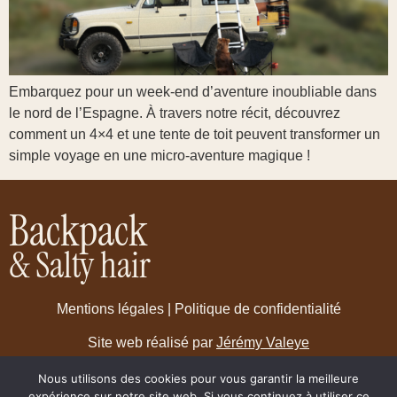
Embarquez pour un week-end d’aventure inoubliable dans
le nord de l’Espagne. À travers notre récit, découvrez
comment un 4×4 et une tente de toit peuvent transformer un
simple voyage en une micro-aventure magique !
Backpack
& Salty hair
Mentions légales
|
Politique de confidentialité
Site web réalisé par
Jérémy Valeye
Nous utilisons des cookies pour vous garantir la meilleure
expérience sur notre site web. Si vous continuez à utiliser ce