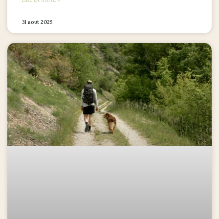
LIRE LA SUITE »
31 août 2025