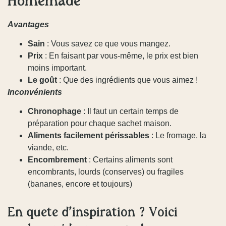
Homemade
Avantages
Sain
: Vous savez ce que vous mangez.
Prix
: En faisant par vous-même, le prix est bien
moins important.
Le goût
: Que des ingrédients que vous aimez !
Inconvénients
Chronophage
: Il faut un certain temps de
préparation pour chaque sachet maison.
Aliments facilement périssables
: Le fromage, la
viande, etc.
Encombrement
: Certains aliments sont
encombrants, lourds (conserves) ou fragiles
(bananes, encore et toujours)
En quête d’inspiration ? Voici