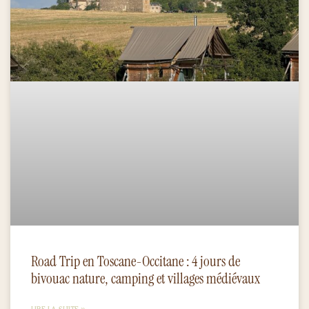
Road Trip en Toscane-Occitane : 4 jours de
bivouac nature, camping et villages médiévaux