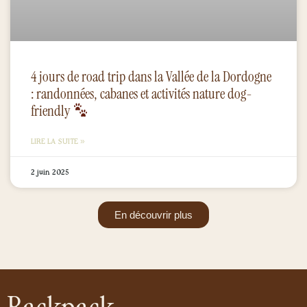
4 jours de road trip dans la Vallée de la Dordogne
: randonnées, cabanes et activités nature dog-
friendly
LIRE LA SUITE »
2 juin 2025
En découvrir plus