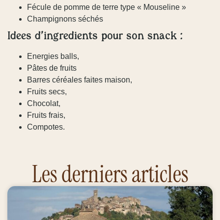
Fécule de pomme de terre type « Mouseline »
Champignons séchés
Idées d’ingrédients pour son snack :
Energies balls,
Pâtes de fruits
Barres céréales faites maison,
Fruits secs,
Chocolat,
Fruits frais,
Compotes.
Les derniers articles