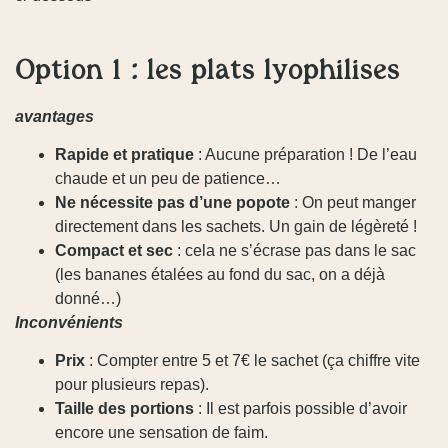
Option 1 : les plats lyophilisés
avantages
Rapide et pratique
: Aucune préparation ! De l’eau
chaude et un peu de patience…
Ne nécessite pas d’une popote
: On peut manger
directement dans les sachets. Un gain de légèreté !
Compact et sec
: cela ne s’écrase pas dans le sac
(les bananes étalées au fond du sac, on a déjà
donné…)
Inconvénients
Prix
: Compter entre 5 et 7€ le sachet (ça chiffre vite
pour plusieurs repas).
Taille des portions
: Il est parfois possible d’avoir
encore une sensation de faim.