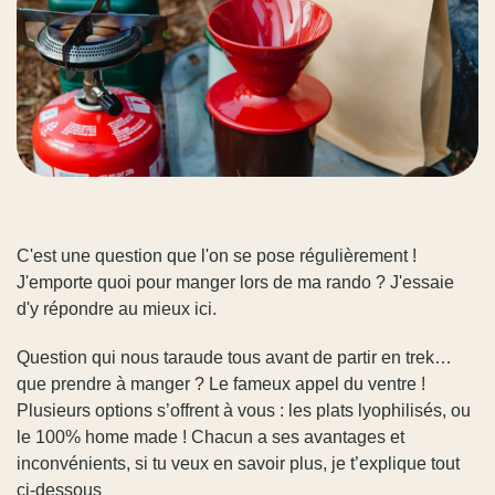
C'est une question que l'on se pose régulièrement !
J'emporte quoi pour manger lors de ma rando ? J'essaie
d'y répondre au mieux ici.
Question qui nous taraude tous avant de partir en trek…
que prendre à manger ? Le fameux appel du ventre !
Plusieurs options s’offrent à vous : les plats lyophilisés, ou
le 100% home made ! Chacun a ses avantages et
inconvénients, si tu veux en savoir plus, je t’explique tout
ci-dessous