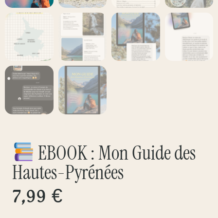
EBOOK : Mon Guide des
Hautes-Pyrénées
7,99
€