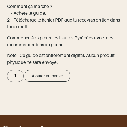
Comment ça marche ?
1 – Achète le guide.
2 – Télécharge le fichier PDF que tu recevras en lien dans
ton e-mail.
Commence à explorer les Hautes-Pyrénées avec mes
recommandations en poche !
Note : Ce guide est entièrement digital. Aucun produit
physique ne sera envoyé.
Ajouter au panier