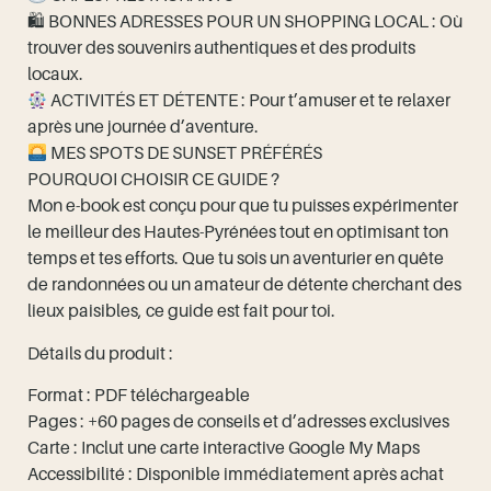
🛍 BONNES ADRESSES POUR UN SHOPPING LOCAL : Où
trouver des souvenirs authentiques et des produits
locaux.
ACTIVITÉS ET DÉTENTE : Pour t’amuser et te relaxer
après une journée d’aventure.
MES SPOTS DE SUNSET PRÉFÉRÉS
POURQUOI CHOISIR CE GUIDE ?
Mon e-book est conçu pour que tu puisses expérimenter
le meilleur des Hautes-Pyrénées tout en optimisant ton
temps et tes efforts. Que tu sois un aventurier en quête
de randonnées ou un amateur de détente cherchant des
lieux paisibles, ce guide est fait pour toi.
Détails du produit :
Format : PDF téléchargeable
Pages : +60 pages de conseils et d’adresses exclusives
Carte : Inclut une carte interactive Google My Maps
Accessibilité : Disponible immédiatement après achat